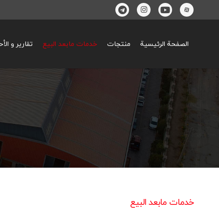
الصفحة الرئيسية
منتجات
خدمات مابعد البيع
تقارير و الأ
خدمات مابعد البيع