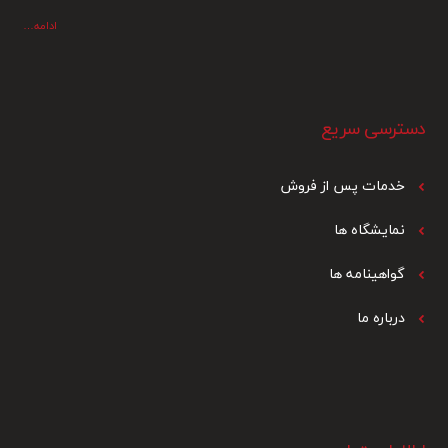
ادامه…
دسترسی سریع
خدمات پس از فرو
ش
نمایشگاه ها
گواهینامه ها
درباره ما