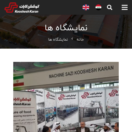
نمایشگاه ها
خانه
نمایشگاه ها
chevron_left