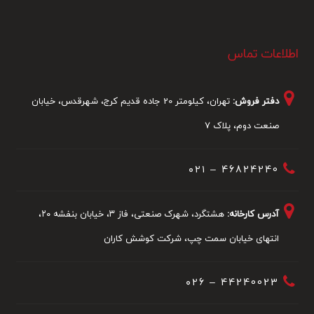
اطلاعات تماس
دفتر فروش:
تهران، کیلومتر 20 جاده قدیم کرج، شهرقدس، خیابان
صنعت دوم، پلاک 7
46824240 – ۰۲۱
آدرس کارخانه:
هشتگرد، شهرک صنعتی، فاز ۳، خیابان بنفشه ۲۰،
انتهای خیابان سمت چپ، شرکت کوشش کاران
44240023 – ۰۲6