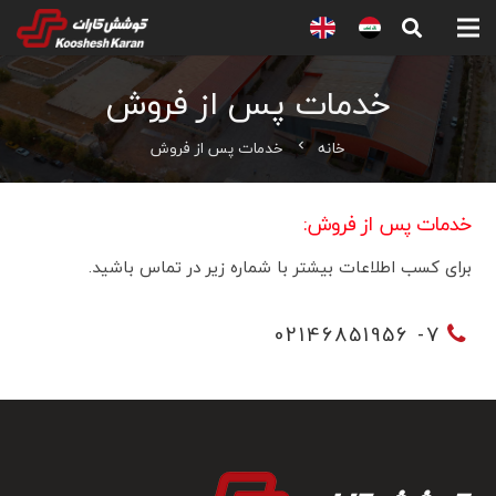
خدمات پس از فروش
خانه
خدمات پس از فروش
chevron_left
خدمات پس از فروش:
برای کسب اطلاعات بیشتر با شماره زیر در تماس باشید.
7- 02146851956