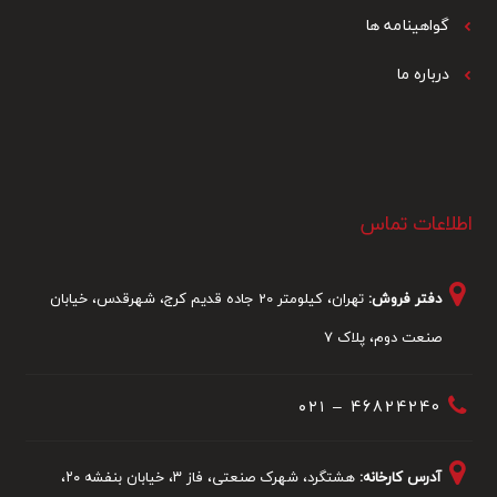
گواهینامه ها
درباره ما
اطلاعات تماس
دفتر فروش:
تهران، کیلومتر 20 جاده قدیم کرج، شهرقدس، خیابان
صنعت دوم، پلاک 7
46824240 – ۰۲۱
آدرس کارخانه:
هشتگرد، شهرک صنعتی، فاز ۳، خیابان بنفشه ۲۰،