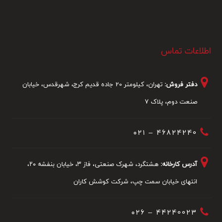
اطلاعات تماس
دفتر فروش:
تهران، کیلومتر 20 جاده قدیم کرج، شهرقدس، خیابان
صنعت دوم، پلاک 7
46824240 – ۰۲۱
آدرس کارخانه:
هشتگرد، شهرک صنعتی، فاز ۳، خیابان بنفشه ۲۰،
انتهای خیابان سمت چپ، شرکت کوشش کاران
44240023 – ۰۲6