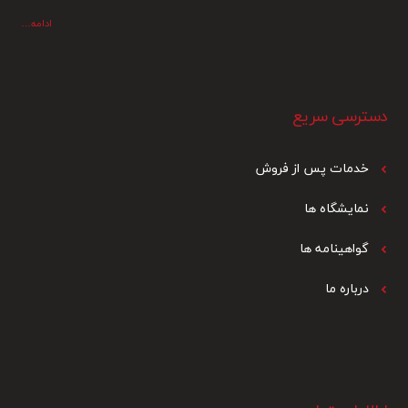
ادامه…
دسترسی سریع
خدمات پس از فرو
ش
نمایشگاه ها
گواهینامه ها
درباره ما