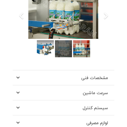
مشخصات فنی
سرعت ماشین
سيستم كنترل
لوازم مصرفی